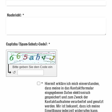
Nachricht:
*
Captcha (Spam-Schutz-Code): *
Bitte geben Sie den Code ein
↺
*
Hiermit erkläre ich mich einverstanden,
dass meine in das Kontaktformular
eingegebenen Daten elektronisch
gespeichert und zum Zweck der
Kontaktaufnahme verarbeitet und genutzt
werden. Mir ist bekannt, dass ich meine
Einwilligung jederzeit widerrufen kann.