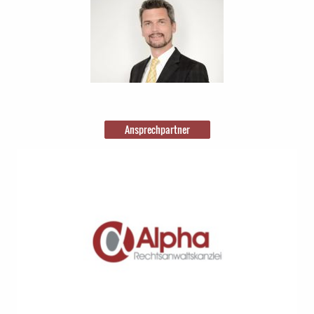
Ansprechpartner