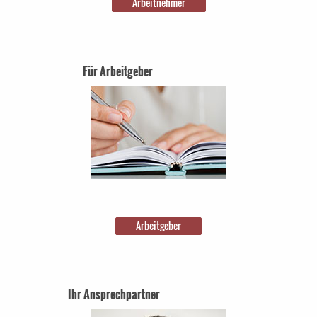
Arbeitnehmer
Für Arbeitgeber
Arbeitgeber
Ihr Ansprechpartner