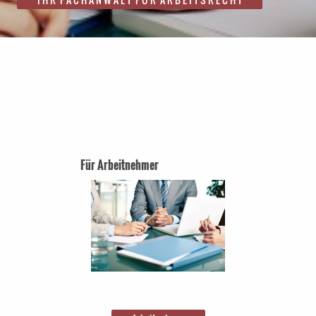
Für Arbeitnehmer